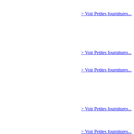
> Voir Petites fournitures...
> Voir Petites fournitures...
> Voir Petites fournitures...
> Voir Petites fournitures...
> Voir Petites fournitures...