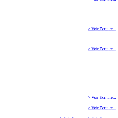
> Voir Ecriture...
> Voir Ecriture...
> Voir Ecriture...
> Voir Ecriture...