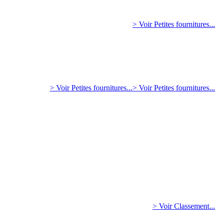
> Voir Petites fournitures...
> Voir Petites fournitures...
> Voir Petites fournitures...
> Voir Classement...