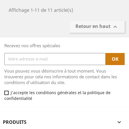
Affichage 1-11 de 11 article(s)
Retour en haut

Recevez nos offres spéciales
Vous pouvez vous désinscrire à tout moment. Vous
trouverez pour cela nos informations de contact dans les
conditions d'utilisation du site.
J'accepte les conditions générales et la politique de
confidentialité
PRODUITS
