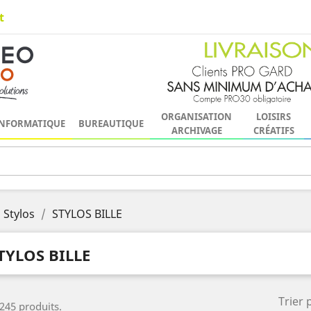
t
ORGANISATION
LOISIRS
NFORMATIQUE
BUREAUTIQUE
ARCHIVAGE
CRÉATIFS
Stylos
STYLOS BILLE
TYLOS BILLE
Trier 
 245 produits.