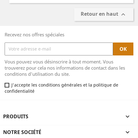
Retour en haut

Recevez nos offres spéciales
Vous pouvez vous désinscrire à tout moment. Vous
trouverez pour cela nos informations de contact dans les
conditions d'utilisation du site.
J'accepte les conditions générales et la politique de
confidentialité
PRODUITS

NOTRE SOCIÉTÉ
