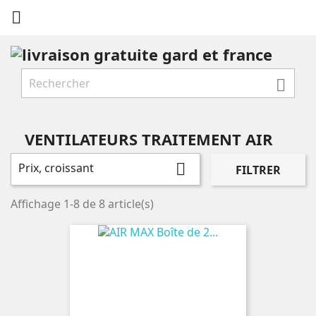


VENTILATEURS TRAITEMENT AIR
Prix, croissant

FILTRER
Affichage 1-8 de 8 article(s)