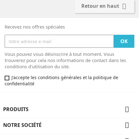

Retour en haut
Recevez nos offres spéciales
Vous pouvez vous désinscrire à tout moment. Vous
trouverez pour cela nos informations de contact dans les
conditions d'utilisation du site.
J'accepte les conditions générales et la politique de
confidentialité

PRODUITS

NOTRE SOCIÉTÉ