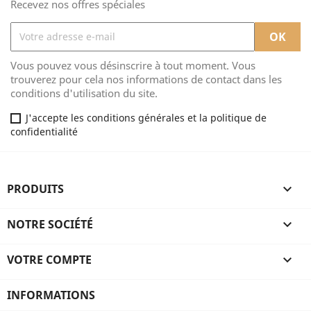
Recevez nos offres spéciales
Vous pouvez vous désinscrire à tout moment. Vous
trouverez pour cela nos informations de contact dans les
conditions d'utilisation du site.
J'accepte les conditions générales et la politique de
confidentialité
PRODUITS

NOTRE SOCIÉTÉ

VOTRE COMPTE

INFORMATIONS