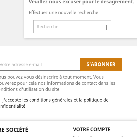
Veuillez nous excuser pour le désagrément.
Effectuez une nouvelle recherche

ous pouvez vous désinscrire à tout moment. Vous
ouverez pour cela nos informations de contact dans les
nditions d'utilisation du site.
J'accepte les conditions générales et la politique de
nfidentialité
E SOCIÉTÉ
VOTRE COMPTE