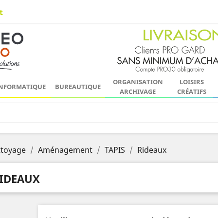
t
ORGANISATION
LOISIRS
NFORMATIQUE
BUREAUTIQUE
ARCHIVAGE
CRÉATIFS
ttoyage
Aménagement
TAPIS
Rideaux
IDEAUX