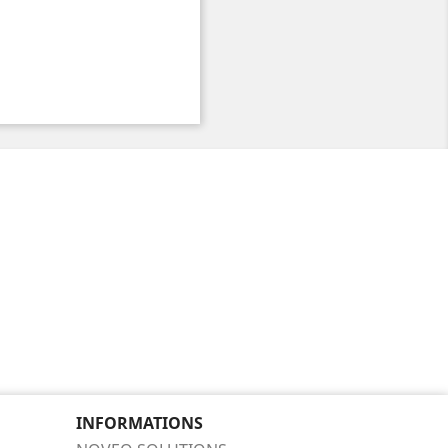
INFORMATIONS