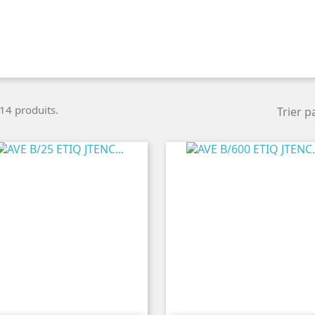
 14 produits.
Trier pa