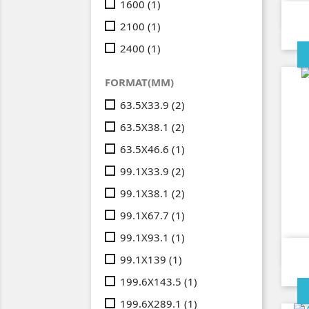
1600
(1)
2100
(1)
2400
(1)
FORMAT(MM)
63.5X33.9
(2)
63.5X38.1
(2)
63.5X46.6
(1)
99.1X33.9
(2)
99.1X38.1
(2)
99.1X67.7
(1)
99.1X93.1
(1)
99.1X139
(1)
199.6X143.5
(1)
199.6X289.1
(1)