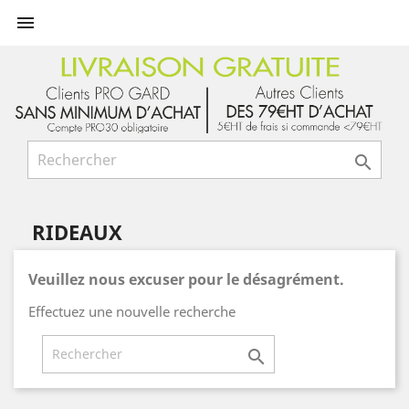


RIDEAUX
Veuillez nous excuser pour le désagrément.
Effectuez une nouvelle recherche
