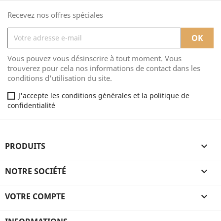
Recevez nos offres spéciales
Vous pouvez vous désinscrire à tout moment. Vous
trouverez pour cela nos informations de contact dans les
conditions d'utilisation du site.
J'accepte les conditions générales et la politique de
confidentialité
PRODUITS

NOTRE SOCIÉTÉ

VOTRE COMPTE
