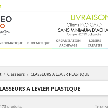
t
ORGANISATION
LOISIRS
NFORMATIQUE
BUREAUTIQUE
ARCHIVAGE
CRÉATIFS
t
Classeurs
CLASSEURS A LEVIER PLASTIQUE
LASSEURS A LEVIER PLASTIQUE
a 175 produits.
Trier pa