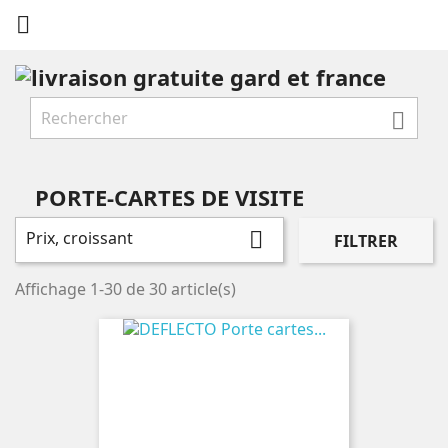


PORTE-CARTES DE VISITE
Prix, croissant

FILTRER
Affichage 1-30 de 30 article(s)