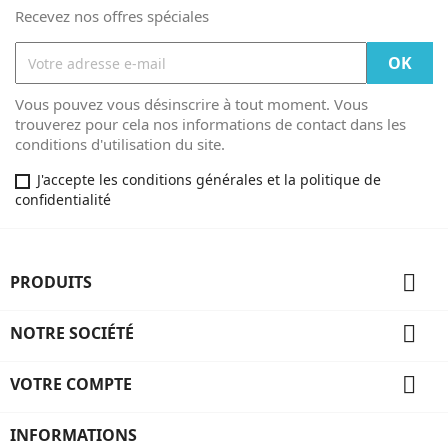
Recevez nos offres spéciales
Vous pouvez vous désinscrire à tout moment. Vous
trouverez pour cela nos informations de contact dans les
conditions d'utilisation du site.
J'accepte les conditions générales et la politique de
confidentialité

PRODUITS

NOTRE SOCIÉTÉ

VOTRE COMPTE
INFORMATIONS