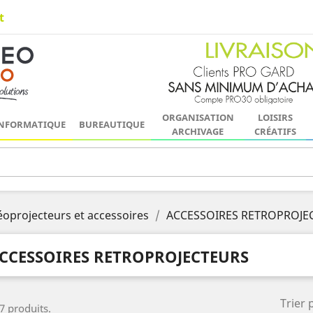
t
ORGANISATION
LOISIRS
NFORMATIQUE
BUREAUTIQUE
ARCHIVAGE
CRÉATIFS
éoprojecteurs et accessoires
ACCESSOIRES RETROPROJE
CCESSOIRES RETROPROJECTEURS
Trier 
 7 produits.