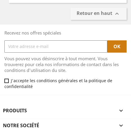
Retour en haut

Recevez nos offres spéciales
Vous pouvez vous désinscrire à tout moment. Vous
trouverez pour cela nos informations de contact dans les
conditions d'utilisation du site.
J'accepte les conditions générales et la politique de
confidentialité
PRODUITS

NOTRE SOCIÉTÉ
