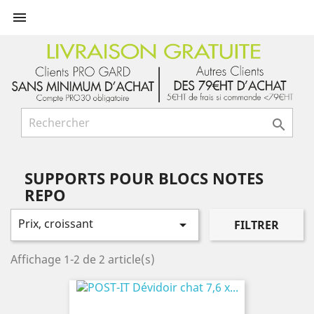


SUPPORTS POUR BLOCS NOTES
REPO
Prix, croissant

FILTRER
Affichage 1-2 de 2 article(s)