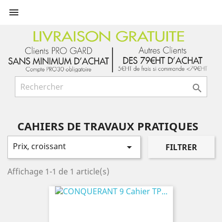


CAHIERS DE TRAVAUX PRATIQUES
Prix, croissant

FILTRER
Affichage 1-1 de 1 article(s)