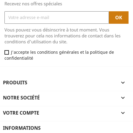
Recevez nos offres spéciales
Vous pouvez vous désinscrire à tout moment. Vous
trouverez pour cela nos informations de contact dans les
conditions d'utilisation du site.
J'accepte les conditions générales et la politique de
confidentialité
PRODUITS

NOTRE SOCIÉTÉ

VOTRE COMPTE

INFORMATIONS