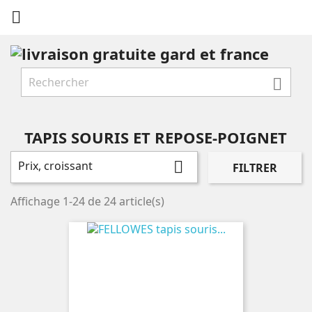


TAPIS SOURIS ET REPOSE-POIGNET
Prix, croissant

FILTRER
Affichage 1-24 de 24 article(s)