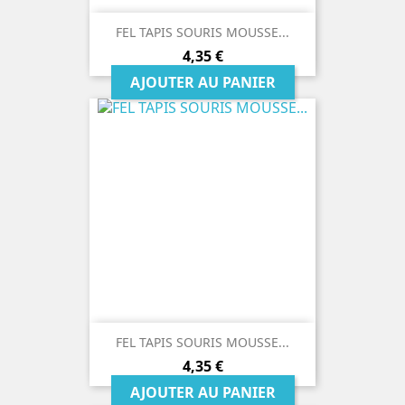
FEL TAPIS SOURIS MOUSSE...
Prix
4,35 €
AJOUTER AU PANIER
FEL TAPIS SOURIS MOUSSE...
Prix
4,35 €
AJOUTER AU PANIER