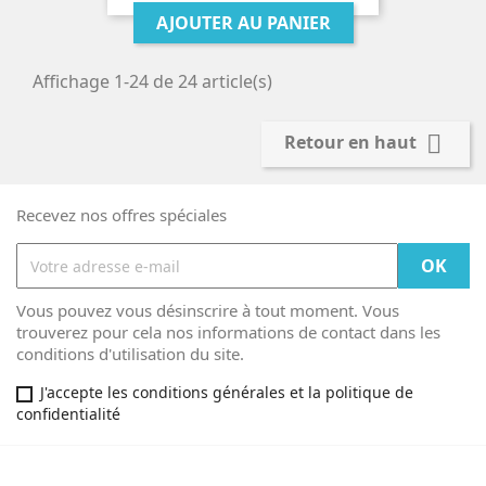
AJOUTER AU PANIER
Affichage 1-24 de 24 article(s)

Retour en haut
Recevez nos offres spéciales
Vous pouvez vous désinscrire à tout moment. Vous
trouverez pour cela nos informations de contact dans les
conditions d'utilisation du site.
J'accepte les conditions générales et la politique de
confidentialité