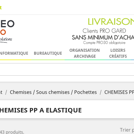
t
ORGANISATION
LOISIRS
NFORMATIQUE
BUREAUTIQUE
ARCHIVAGE
CRÉATIFS
t
Chemises / Sous chemises / Pochettes
CHEMISES PP
HEMISES PP A ELASTIQUE
Trier 
 43 produits.