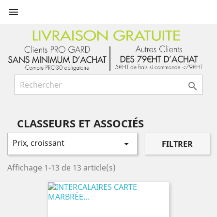


CLASSEURS ET ASSOCIÉS
Prix, croissant

FILTRER
Affichage 1-13 de 13 article(s)