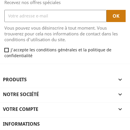
Recevez nos offres spéciales
Vous pouvez vous désinscrire à tout moment. Vous
trouverez pour cela nos informations de contact dans les
conditions d'utilisation du site.
J'accepte les conditions générales et la politique de
confidentialité
PRODUITS

NOTRE SOCIÉTÉ

VOTRE COMPTE

INFORMATIONS