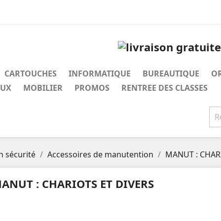
CARTOUCHES
INFORMATIQUE
BUREAUTIQUE
O
AUX
MOBILIER
PROMOS
RENTREE DES CLASSES
 sécurité
Accessoires de manutention
MANUT : CHAR
ANUT : CHARIOTS ET DIVERS