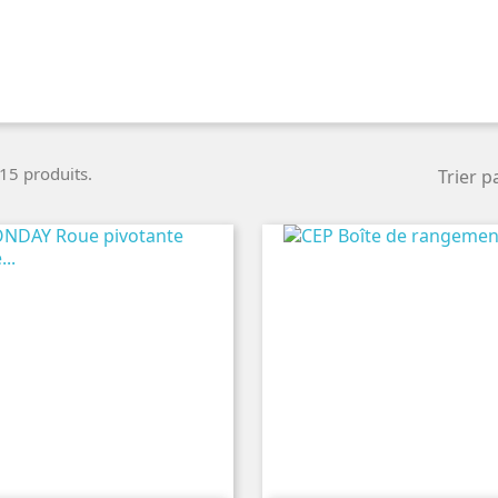
 15 produits.
Trier pa