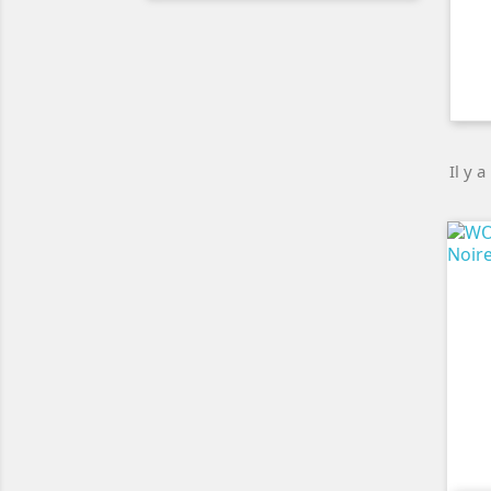
Il y a