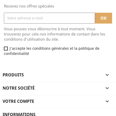
Recevez nos offres spéciales
Vous pouvez vous désinscrire à tout moment. Vous
trouverez pour cela nos informations de contact dans les
conditions d'utilisation du site.
J'accepte les conditions générales et la politique de
confidentialité
PRODUITS

NOTRE SOCIÉTÉ

VOTRE COMPTE

INFORMATIONS