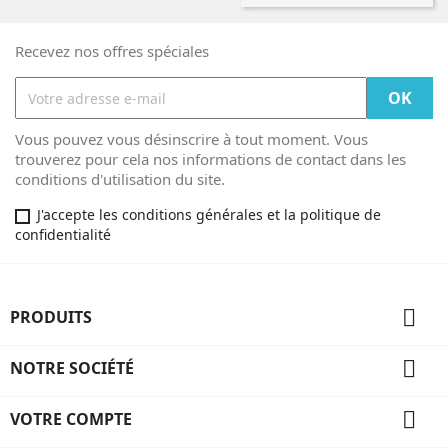
Recevez nos offres spéciales
Vous pouvez vous désinscrire à tout moment. Vous
trouverez pour cela nos informations de contact dans les
conditions d'utilisation du site.
J'accepte les conditions générales et la politique de
confidentialité

PRODUITS

NOTRE SOCIÉTÉ

VOTRE COMPTE