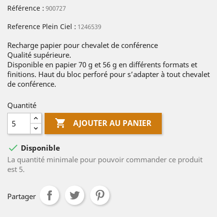
Référence :
900727
Reference Plein Ciel :
1246539
Recharge papier pour chevalet de conférence
Qualité supérieure.
Disponible en papier 70 g et 56 g en différents formats et
finitions. Haut du bloc perforé pour s’adapter à tout chevalet
de conférence.
Quantité

AJOUTER AU PANIER

Disponible
La quantité minimale pour pouvoir commander ce produit
est 5.
Partager