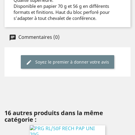
Disponible en papier 70 g et 56 g en différents
formats et finitions. Haut du bloc perforé pour
s’adapter à tout chevalet de conférence.
Commentaires (0)
Soyez le premier à donner votre avis
16 autres produits dans la même
catégorie :