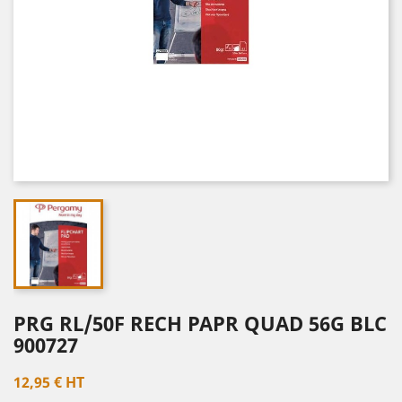
PRG RL/50F RECH PAPR QUAD 56G BLC
900727
12,95 € HT