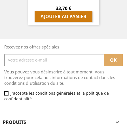
Prix
33,70 €
AJOUTER AU PANIER
Recevez nos offres spéciales
Vous pouvez vous désinscrire à tout moment. Vous
trouverez pour cela nos informations de contact dans les
conditions d'utilisation du site.
J'accepte les conditions générales et la politique de
confidentialité
PRODUITS
