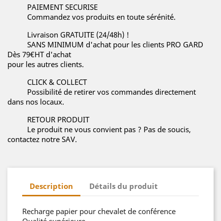
PAIEMENT SECURISE
Commandez vos produits en toute sérénité.
Livraison GRATUITE (24/48h) !
SANS MINIMUM d'achat pour les clients PRO GARD
Dès 79€HT d'achat
pour les autres clients.
CLICK & COLLECT
Possibilité de retirer vos commandes directement
dans nos locaux.
RETOUR PRODUIT
Le produit ne vous convient pas ? Pas de soucis,
contactez notre SAV.
Description
Détails du produit
Recharge papier pour chevalet de conférence
Qualité supérieure.